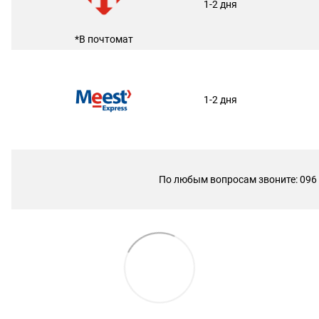
1-2 дня
*В почтомат
1-2 дня
По любым вопросам звоните: 096 