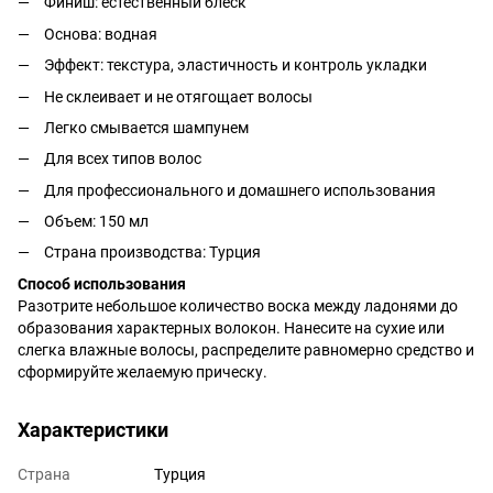
Финиш: естественный блеск
Основа: водная
Эффект: текстура, эластичность и контроль укладки
Не склеивает и не отягощает волосы
Легко смывается шампунем
Для всех типов волос
Для профессионального и домашнего использования
Объем: 150 мл
Страна производства: Турция
Способ использования
Разотрите небольшое количество воска между ладонями до
образования характерных волокон. Нанесите на сухие или
слегка влажные волосы, распределите равномерно средство и
сформируйте желаемую прическу.
Характеристики
Страна
Турция