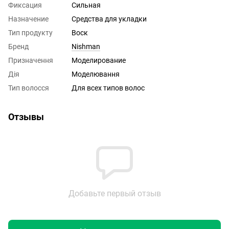
Фиксация
Сильная
Назначение
Средства для укладки
Тип продукту
Воск
Бренд
Nishman
Призначення
Моделирование
Дія
Моделювання
Тип волосся
Для всех типов волос
Отзывы
Добавьте первый отзыв