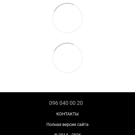
096 040 00 20
КОНТАКТЫ
Полная версия сайта