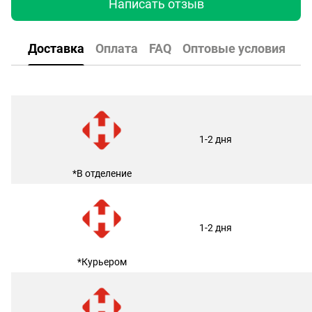
Написать отзыв
Доставка
Оплата
FAQ
Оптовые условия
1-2 дня
*В отделение
1-2 дня
*Курьером