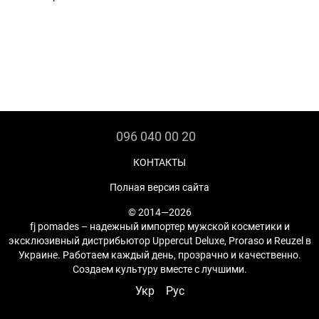
096 040 00 20
КОНТАКТЫ
Полная версия сайта
© 2014—2026
fj pomades – надежный импортер мужской косметики и
эксклюзивный дистрибьютор Uppercut Deluxe, Proraso и Reuzel в
Украине. Работаем каждый день, прозрачно и качественно.
Создаем культуру вместе с лучшими.
Укр
Рус