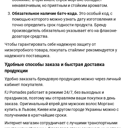
ненавязчивым, но приятным и стойким ароматом.
Обязательное наличие батч-кода.
Это особый код, с
помощью которого можно узнать дату изготовления и
точно определить срок годности продукта. Бренд-
производитель обязательно указывает его на флаконе-
дозаторе средства.
Чтобы гарантировать себе надежную защиту от
низкопробного товара, покупать стайлинг рекомендуется у
надежного поставщика.
Удобные способы заказа и быстрая доставка
продукции
Удобно заказать брендовую продукцию можно через личный
кабинет покупателя.
FJ Pomades работает в режиме 24/7, без выходных и
праздников, поэтому мы отправляем ваши покупки в день
заказа. Оригинальный
с
прей для мужских волос Морганс
купить в Львове, Киеве или другом городе Украины можно с
получением в кратчайшие сроки.
Интернет-магазин сотрудничает с лучшими транспортными