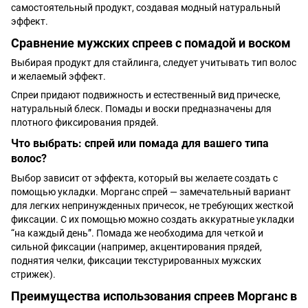
самостоятельный продукт, создавая модный натуральный
эффект.
Сравнение мужских спреев с помадой и воском
Выбирая продукт для стайлинга, следует учитывать тип волос
и желаемый эффект.
Спреи придают подвижность и естественный вид прическе,
натуральный блеск. Помады и воски предназначены для
плотного фиксирования прядей.
Что выбрать: спрей или помада для вашего типа
волос?
Выбор зависит от эффекта, который вы желаете создать с
помощью укладки. Морганс спрей — замечательный вариант
для легких непринужденных причесок, не требующих жесткой
фиксации. С их помощью можно создать аккуратные укладки
“на каждый день”. Помада же необходима для четкой и
сильной фиксации (например, акцентирования прядей,
поднятия челки, фиксации текстурированных мужских
стрижек).
Преимущества использования спреев Морганс в