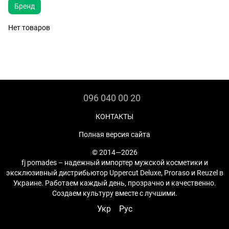
Бренд
Нет товаров
096 040 00 20
КОНТАКТЫ
Полная версия сайта
© 2014—2026
fj pomades – надежный импортер мужской косметики и
эксклюзивный дистрибьютор Uppercut Deluxe, Proraso и Reuzel в
Украине. Работаем каждый день, прозрачно и качественно.
Создаем культуру вместе с лучшими.
Укр
Рус