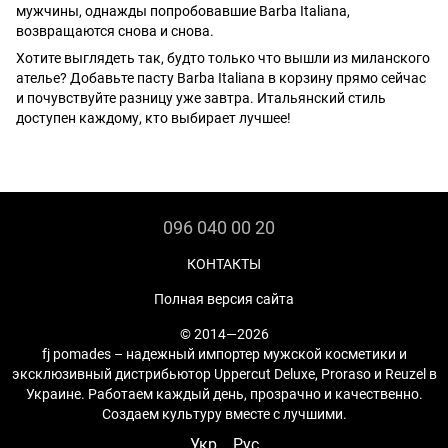
мужчины, однажды попробовавшие Barba Italiana,
возвращаются снова и снова.
Хотите выглядеть так, будто только что вышли из миланского
ателье? Добавьте пасту Barba Italiana в корзину прямо сейчас
и почувствуйте разницу уже завтра. Итальянский стиль
доступен каждому, кто выбирает лучшее!
096 040 00 20
КОНТАКТЫ
Полная версия сайта
© 2014—2026
fj pomades – надежный импортер мужской косметики и
эксклюзивный дистрибьютор Uppercut Deluxe, Proraso и Reuzel в
Украине. Работаем каждый день, прозрачно и качественно.
Создаем культуру вместе с лучшими.
Укр
Рус