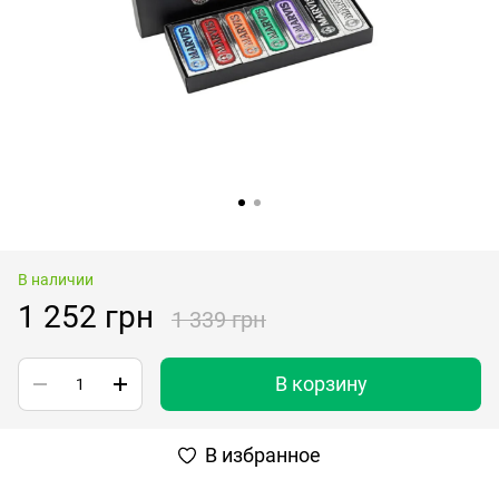
В наличии
1 252 грн
1 339 грн
В корзину
В избранное