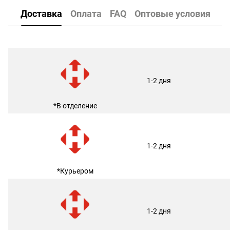
Доставка
Оплата
FAQ
Оптовые условия
1-2 дня
*В отделение
1-2 дня
*Курьером
1-2 дня