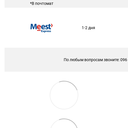
*В почтомат
1-2 дня
По любым вопросам звоните: 096 