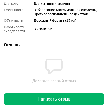
Для кого
Для женщин и мужчин
Ефект пасти
Отбеливание, Максимальная свежесть,
Противовоспалительное действие
Обʼєм пасти
Дорожный формат (25 мл)
Особливості
С ксилитом
складу пасти
Отзывы
Добавьте первый отзыв
Написать отзыв