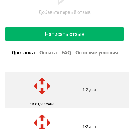
Добавьте первый отзыв
Написать отзыв
Доставка
Оплата
FAQ
Оптовые условия
1-2 дня
*В отделение
1-2 дня