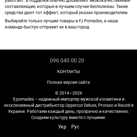
работает. В подделки обычно добавляют низкокачественные
составляющие, которые в лучшем случае бесполезны. Такие
средства дают тот эффект, который указан производителем.
Выбирайте только лучшие товары в FJ Pomades, а наша
команда быстро отправит их в ваш город.
096 040 00 20
КОНТАКТЫ
Полная версия сайта
© 2014—2026
fj pomades – надежный импортер мужской косметики и
эксклюзивный дистрибьютор Uppercut Deluxe, Proraso и Reuzel в
Украине. Работаем каждый день, прозрачно и качественно.
Создаем культуру вместе с лучшими.
Укр
Рус