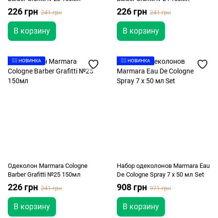
226 грн
226 грн
241 грн
241 грн
В корзину
В корзину
👉🏻 НОВИНКА
👉🏻 НОВИНКА
Одеколон Marmara Cologne
Набор одеколонов Marmara Eau
Barber Grafitti №25 150мл
De Cologne Spray 7 x 50 мл Set
226 грн
908 грн
241 грн
971 грн
В корзину
В корзину