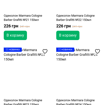
Одеколон Marmara Cologne
Одеколон Marmara Cologne
Barber Grafitti №21 150мл
Barber Grafitti №22 150мл
226 грн
226 грн
241 грн
241 грн
В корзину
В корзину
👉🏻 НОВИНКА
👉🏻 НОВИНКА
Одеколон Marmara Cologne
Одеколон Marmara Cologne
Barber Grafitti №23 150мл
Barber Grafitti №24 150мл