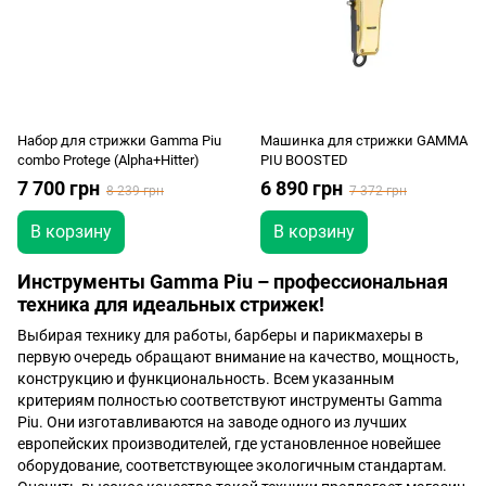
Набор для стрижки Gamma Piu
Машинка для стрижки GAMMA
combo Protege (Alpha+Hitter)
PIU BOOSTED
7 700 грн
6 890 грн
8 239 грн
7 372 грн
В корзину
В корзину
Инструменты Gamma Piu – профессиональная
техника для идеальных стрижек!
Выбирая технику для работы, барберы и парикмахеры в
первую очередь обращают внимание на качество, мощность,
конструкцию и функциональность. Всем указанным
критериям полностью соответствуют инструменты Gamma
Piu. Они изготавливаются на заводе одного из лучших
европейских производителей, где установленное новейшее
оборудование, соответствующее экологичным стандартам.