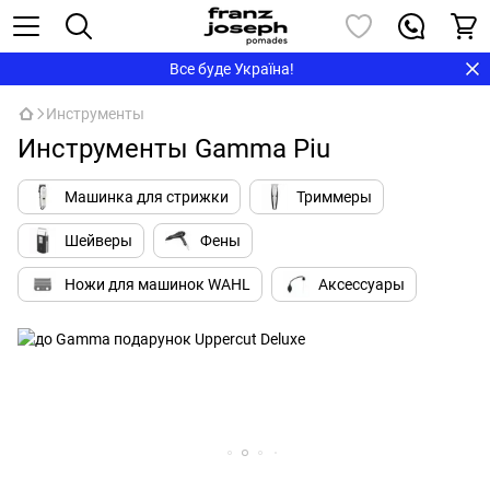
Все буде Україна!
Инструменты
Инструменты Gamma Piu
Машинка для стрижки
Триммеры
Шейверы
Фены
Ножи для машинок WAHL
Аксессуары