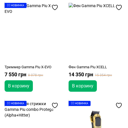
👉🏻 НОВИНКА
Триммер Gamma Piu X-EVO
Фен Gamma Piu XCELL
7 550 грн
14 350 грн
8 078 грн
15 354 грн
В корзину
В корзину
👉🏻 НОВИНКА
👉🏻 НОВИНКА