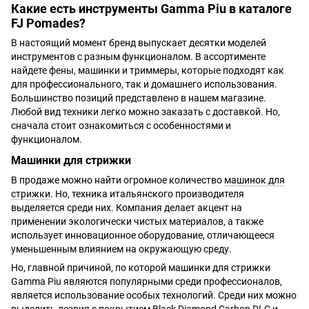
Какие есть инструменты Gamma Piu
в каталоге
FJ Pomades?
В настоящий момент бренд выпускает десятки моделей
инструментов с разным функционалом. В ассортименте
найдете фены, машинки и триммеры, которые подходят как
для профессионального, так и домашнего использования.
Большинство позиций представлено в нашем магазине.
Любой вид техники легко можно заказать с доставкой. Но,
сначала стоит ознакомиться с особенностями и
функционалом.
Машинки для стрижки
В продаже можно найти огромное количество
машинок для
стрижки
. Но, техника итальянского производителя
выделяется среди них. Компания делает акцент на
применении экологически чистых материалов, а также
использует инновационное оборудование, отличающееся
уменьшенным влиянием на окружающую среду.
Но, главной причиной, по которой машинки для стрижки
Gamma Piu являются популярными среди профессионалов,
является использование особых технологий. Среди них можно