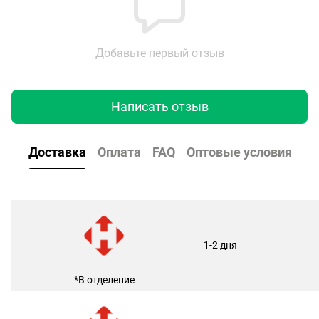
Добавьте первый отзыв
Написать отзыв
Доставка
Оплата
FAQ
Оптовые условия
1-2 дня
*В отделение