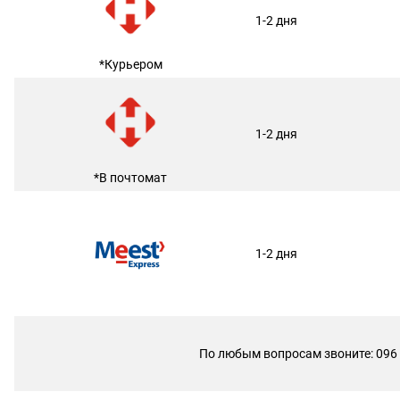
1-2 дня
*Курьером
1-2 дня
*В почтомат
1-2 дня
По любым вопросам звоните: 096 