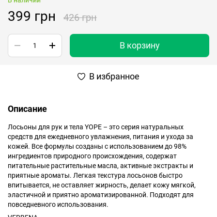
399 грн
426 грн
В корзину
В избранное
Описание
Лосьоны для рук и тела YOPE – это серия натуральных
средств для ежедневного увлажнения, питания и ухода за
кожей. Все формулы созданы с использованием до 98%
ингредиентов природного происхождения, содержат
питательные растительные масла, активные экстракты и
приятные ароматы. Легкая текстура лосьонов быстро
впитывается, не оставляет жирность, делает кожу мягкой,
эластичной и приятно ароматизированной. Подходят для
повседневного использования.