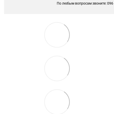
По любым вопросам звоните: 096 