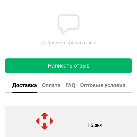
Добавьте первый отзыв
Написать отзыв
Доставка
Оплата
FAQ
Оптовые условия
1-2 дня