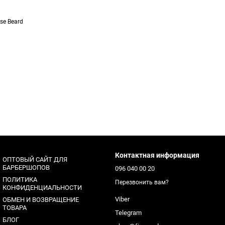
se Beard
Контактная информация
ОПТОВЫЙ САЙТ ДЛЯ
БАРБЕРШОПОВ
096 040 00 20
ПОЛИТИКА
Перезвонить вам?
КОНФИДЕНЦИАЛЬНОСТИ
Viber
ОБМЕН И ВОЗВРАЩЕНИЕ
ТОВАРА
Telegram
БЛОГ