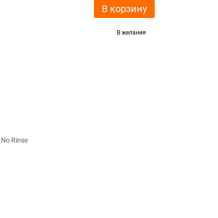
В корзину
В желания