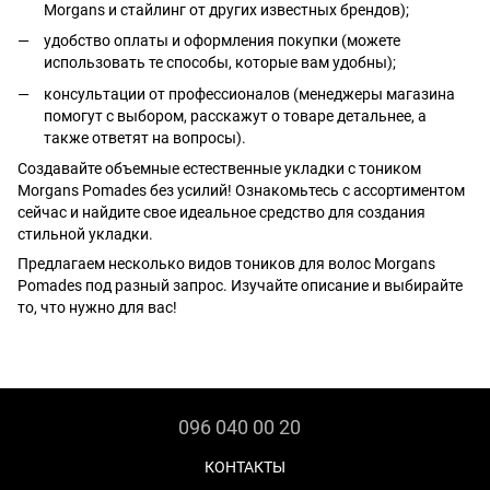
Morgans и стайлинг от других известных брендов);
удобство оплаты и оформления покупки (можете
использовать те способы, которые вам удобны);
консультации от профессионалов (менеджеры магазина
помогут с выбором, расскажут о товаре детальнее, а
также ответят на вопросы).
Создавайте объемные естественные укладки с тоником
Morgans Pomades без усилий! Ознакомьтесь с ассортиментом
сейчас и найдите свое идеальное средство для создания
стильной укладки.
Предлагаем несколько видов тоников для волос Morgans
Pomades под разный запрос. Изучайте описание и выбирайте
то, что нужно для вас!
096 040 00 20
КОНТАКТЫ