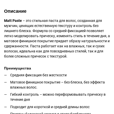
Описание
Matt Paste
– это стильная паста для волос, созданная для
мужчин, ценящих естественную текстуру и контроль без
лишнего блеска. Формула со средней фиксацией позволяет
легко моделировать прическу, изменять стиль в течение дня, а
матовое финишное покрытие придает образу натуральности и
сдержанности. Паста работает как на влажных, так и сухих
волосах, идеальна как для повседневных стилей, так и для
более сложных причесок с текстурой.
Преимущества
Средняя фиксация без жесткости
Матовое финишное покрытие – без блеска, без эффекта
влажных волос.
Гибкий контроль – можно переформовывать прическу в
течение дня
Подходит для короткой и средней длины волос