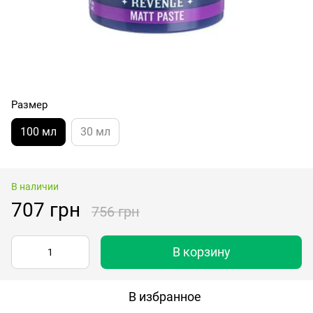
Размер
100 мл
30 мл
В наличии
707 грн
756 грн
В корзину
В избранное