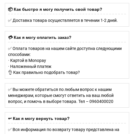
📦 Как быстро я могу получить свой товар?
✅ Доставка товара осуществляется в течении 1-2 дней.
💳 Как я могу оплатить заказ?
✅ Оплата товаров на нашем сайте доступна следующими
способами:
· Картой в Monopay
· Наложенный платеж
👌 Как правильно подобрать товар?
✅ Вы можете обратиться по любым вопрос к нашим
менеджерам, которые смогут ответить на ваш любой
вопрос, и помочь в выборе товара. Тел – 0960400020
↩️ Как я могу вернуть товар?
✅ Вся информация по возврату товару представлена на