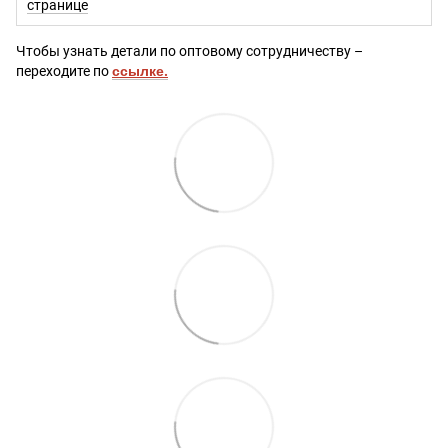
странице
Чтобы узнать детали по оптовому сотрудничеству –
переходите по
ссылке.