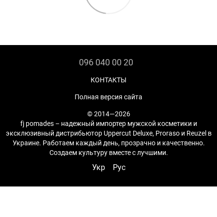
096 040 00 20
КОНТАКТЫ
Полная версия сайта
© 2014—2026
fj pomades – надежный импортер мужской косметики и
эксклюзивный дистрибьютор Uppercut Deluxe, Proraso и Reuzel в
Украине. Работаем каждый день, прозрачно и качественно.
Создаем культуру вместе с лучшими.
Укр
Рус