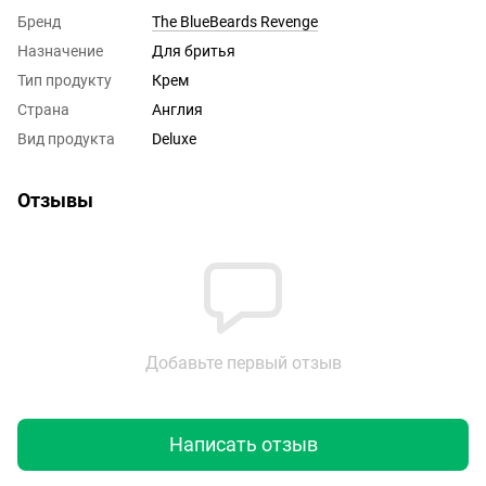
Бренд
The BlueBeards Revenge
Назначение
Для бритья
Тип продукту
Крем
Страна
Англия
Вид продукта
Deluxe
Отзывы
Добавьте первый отзыв
Написать отзыв