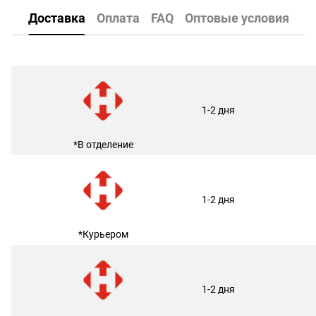
Доставка
Оплата
FAQ
Оптовые условия
1-2 дня
*В отделение
1-2 дня
*Курьером
1-2 дня