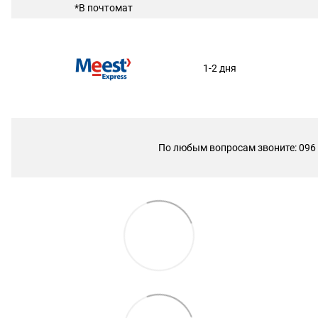
*В почтомат
1-2 дня
По любым вопросам звоните: 096 