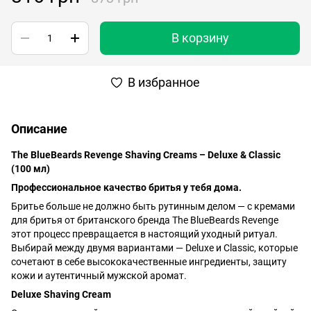
В корзину
В избранное
Описание
The BlueBeards Revenge Shaving Creams – Deluxe & Classic
(100 мл)
Профессиональное качество бритья у тебя дома.
Бритье больше не должно быть рутинным делом — с кремами
для бритья от британского бренда The BlueBeards Revenge
этот процесс превращается в настоящий уходный ритуал.
Выбирай между двумя вариантами — Deluxe и Classic, которые
сочетают в себе высококачественные ингредиенты, защиту
кожи и аутентичный мужской аромат.
Deluxe Shaving Cream