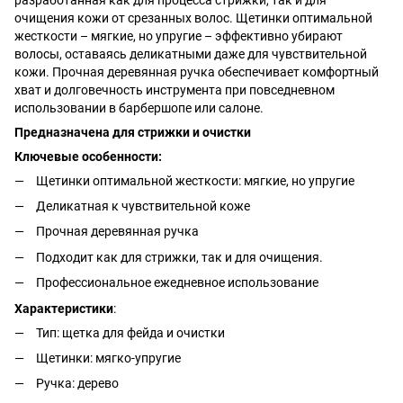
очищения кожи от срезанных волос. Щетинки оптимальной
жесткости – мягкие, но упругие – эффективно убирают
волосы, оставаясь деликатными даже для чувствительной
кожи. Прочная деревянная ручка обеспечивает комфортный
хват и долговечность инструмента при повседневном
использовании в барбершопе или салоне.
Предназначена для стрижки и очистки
Ключевые особенности:
Щетинки оптимальной жесткости: мягкие, но упругие
Деликатная к чувствительной коже
Прочная деревянная ручка
Подходит как для стрижки, так и для очищения.
Профессиональное ежедневное использование
Характеристики
:
Тип: щетка для фейда и очистки
Щетинки: мягко-упругие
Ручка: дерево