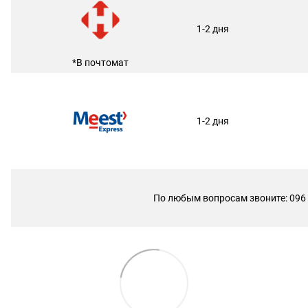
1-2 дня
*В почтомат
1-2 дня
По любым вопросам звоните: 096 