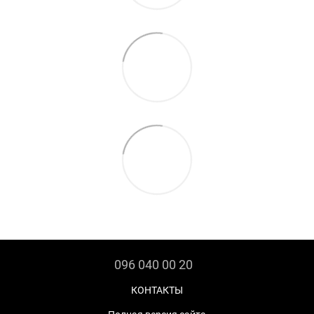
096 040 00 20
КОНТАКТЫ