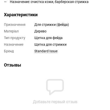
Назначение: очистка кожи, барберская стрижка
Характеристики
Призначення
Для стрижки (фейда)
Матеріал
Дерево
Тип продукту
Щетка для фейда
Назначение
Щетка для стрижки
Бренд
Standard Issue
Отзывы
Добавьте первый отзыв