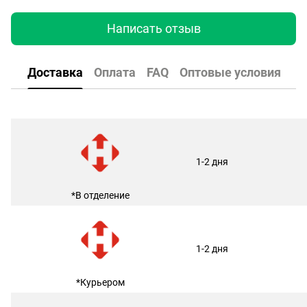
Написать отзыв
Доставка
Оплата
FAQ
Оптовые условия
1-2 дня
*В отделение
1-2 дня
*Курьером