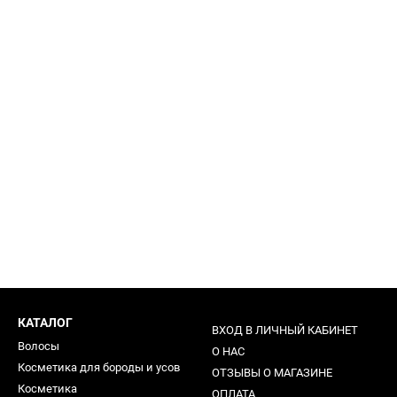
КАТАЛОГ
ВХОД В ЛИЧНЫЙ КАБИНЕТ
Волосы
О НАС
Косметика для бороды и усов
ОТЗЫВЫ О МАГАЗИНЕ
Косметика
ОПЛАТА