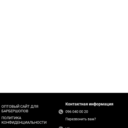
Контактная информация
ОПТОВЫЙ САЙТ ДЛЯ
БАРБЕРШОПОВ
096 040 00 20
ПОЛИТИКА
Перезвонить вам?
КОНФИДЕНЦИАЛЬНОСТИ