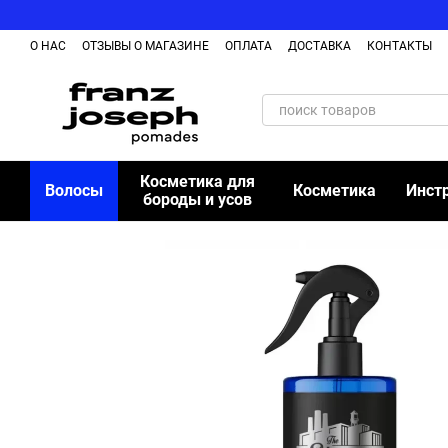
Перейти к основному контенту
О НАС
ОТЗЫВЫ О МАГАЗИНЕ
ОПЛАТА
ДОСТАВКА
КОНТАКТЫ
Косметика для
Волосы
Косметика
Инст
бороды и усов