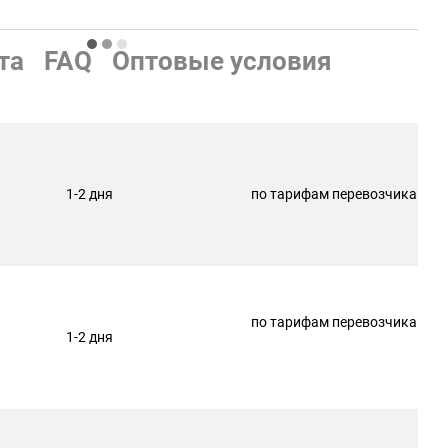
та
FAQ
Оптовые условия
1-2 дня
по тарифам перевозчика
по тарифам перевозчика
1-2 дня