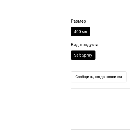
Размер
400 мл
Вид продукта
Salt Spray
Сообщить, когда появится