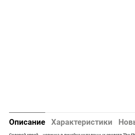
Описание
Характеристики
Нов