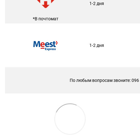
1-2 дня
*В почтомат
1-2 дня
По любым вопросам звоните: 096 