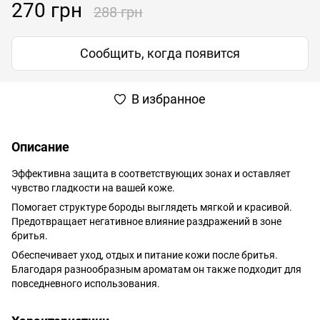
270 грн
288 грн
Сообщить, когда появится
В избранное
Описание
Эффективна защита в соответствующих зонах и оставляет
чувство гладкости на вашей коже.
Помогает структуре бороды выглядеть мягкой и красивой.
Предотвращает негативное влияние раздражений в зоне
бритья.
Обеспечивает уход, отдых и питание кожи после бритья.
Благодаря разнообразным ароматам он также подходит для
повседневного использования.