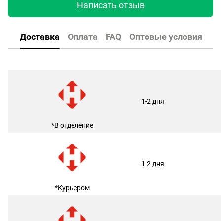
Написать отзыв
Доставка
Оплата
FAQ
Оптовые условия
1-2 дня
*В отделение
1-2 дня
*Курьером