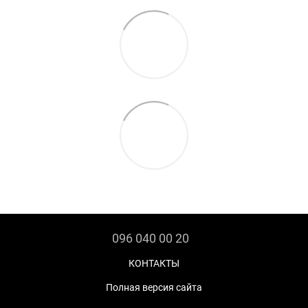
096 040 00 20
КОНТАКТЫ
Полная версия сайта