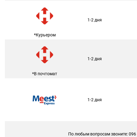
1-2 дня
*Курьером
1-2 дня
*В почтомат
1-2 дня
По любым вопросам звоните: 096 