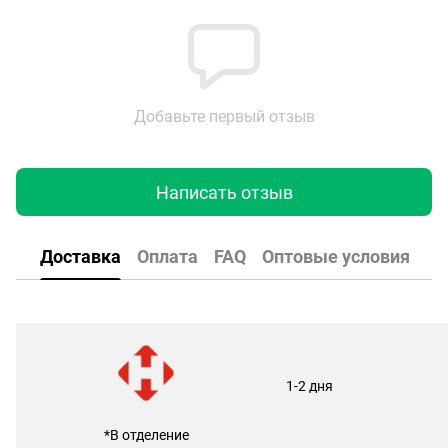
Добавьте первый отзыв
Написать отзыв
Доставка
Оплата
FAQ
Оптовые условия
1-2 дня
*В отделение