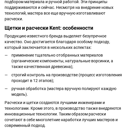
подбором материала и ручной работой. Эти принципы
поддерживаются и сейчас. Несмотря на внедрение новых
технологий, мастера все еще вручную изготавливают
расчески.
Щетки и расчески Kent: особенности
Продукцию известного бренда выделяет безупречное
качество. Оно достигается благодаря особому подходу,
который заключается в нескольких аспектах:
применение тщательно отобранных материалов
(органические компоненты, натуральные ворсинки, а
также качественная древесина);
строгий контроль на производстве (процесс изготовления
проходит в 12 этапов);
ручная обработка (мастера вручную полируют каждую
модель).
Расчески и щетки создаются лучшими инженерами и
технологами. Кроме этого, в производство также внедряются
инновационные технологии. Таким образом расчески
сочетают в себе многолетние наработки лучших мастеров и
современный подход.