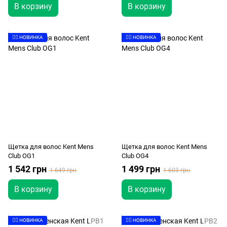
В корзину
В корзину
👉🏻 НОВИНКА
👉🏻 НОВИНКА
Щетка для волос Kent Mens
Щетка для волос Kent Mens
Club OG1
Club OG4
1 542 грн
1 499 грн
1 649 грн
1 603 грн
В корзину
В корзину
👉🏻 НОВИНКА
👉🏻 НОВИНКА