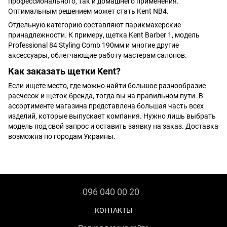
профессионального, так и домашнего применения.
Оптимальным решением может стать Kent NB4.
Отдельную категорию составляют парикмахерские
принадлежности. К примеру, щетка Kent Barber 1, модель
Professional 84 Styling Comb 190мм и многие другие
аксессуары, облегчающие работу мастерам салонов.
Как заказать щетки Kent?
Если ищете место, где можно найти большое разнообразие
расчесок и щеток бренда, тогда вы на правильном пути. В
ассортименте магазина представлена большая часть всех
изделий, которые выпускает компания. Нужно лишь выбрать
модель под свой запрос и оставить заявку на заказ. Доставка
возможна по городам Украины.
096 040 00 20
КОНТАКТЫ