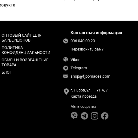
родукта.
Контактная информация
ОПТОВЫЙ САЙТ ДЛЯ
БАРБЕРШОПОВ
096 040 00 20
ПОЛИТИКА
Перезвонить вам?
КОНФИДЕНЦИАЛЬНОСТИ
Viber
ОБМЕН И ВОЗВРАЩЕНИЕ
ТОВАРА
Telegram
БЛОГ
shop@fjpomades.com
г. Львов, ул. Г. УПА, 71
Карта проезда
Мы в соцсетях