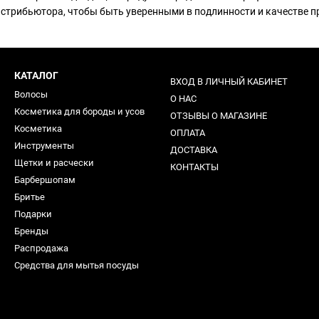
истрибьютора, чтобы быть уверенными в подлинности и качестве п
КАТАЛОГ
ВХОД В ЛИЧНЫЙ КАБИНЕТ
Волосы
О НАС
Косметика для бороды и усов
ОТЗЫВЫ О МАГАЗИНЕ
Косметика
ОПЛАТА
Инструменты
ДОСТАВКА
Щетки и расчески
КОНТАКТЫ
Барбершопам
Бритье
Подарки
Бренды
Распродажа
Средства для мытья посуды