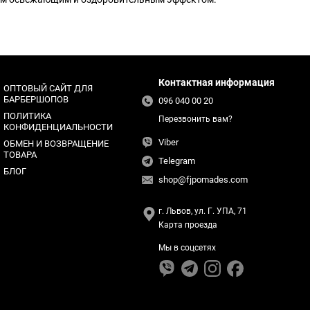
Контактная информация
ОПТОВЫЙ САЙТ ДЛЯ
БАРБЕРШОПОВ
096 040 00 20
ПОЛИТИКА
Перезвонить вам?
КОНФИДЕНЦИАЛЬНОСТИ
Viber
ОБМЕН И ВОЗВРАЩЕНИЕ
ТОВАРА
Telegram
БЛОГ
shop@fjpomades.com
г. Львов, ул. Г. УПА, 71
Карта проезда
Мы в соцсетях