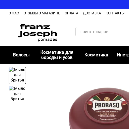
Перейти к основному контенту
О НАС
ОТЗЫВЫ О МАГАЗИНЕ
ОПЛАТА
ДОСТАВКА
КОНТАКТЫ
Косметика для
Волосы
Косметика
Инст
бороды и усов