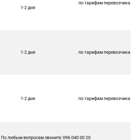
по тарифам перевозчика
1-2 дня
1-2 дня
по тарифам перевозчика
1-2 дня
по тарифам перевозчика
По любым вопросам звоните: 096 040 00 20