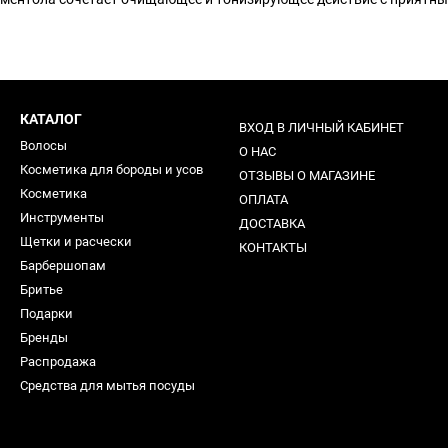
КАТАЛОГ
ВХОД В ЛИЧНЫЙ КАБИНЕТ
Волосы
О НАС
Косметика для бороды и усов
ОТЗЫВЫ О МАГАЗИНЕ
Косметика
ОПЛАТА
Инструменты
ДОСТАВКА
Щетки и расчески
КОНТАКТЫ
Барбершопам
Бритье
Подарки
Бренды
Распродажа
Средства для мытья посуды