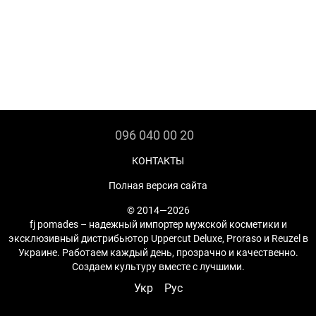
096 040 00 20
КОНТАКТЫ
Полная версия сайта
© 2014—2026
fj pomades – надежный импортер мужской косметики и
эксклюзивный дистрибьютор Uppercut Deluxe, Proraso и Reuzel в
Украине. Работаем каждый день, прозрачно и качественно.
Создаем культуру вместе с лучшими.
Укр
Рус