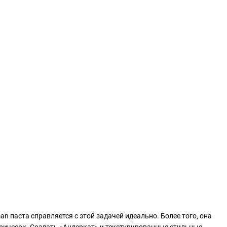
n паста справляется с этой задачей идеально. Более того, она