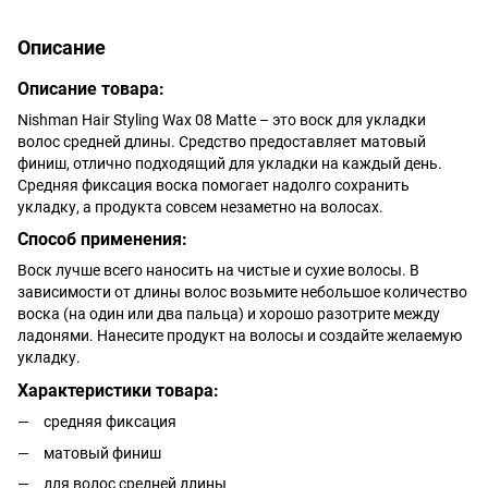
Описание
Описание товара:
Nishman Hair Styling Wax 08 Matte – это воск для укладки
волос средней длины. Средство предоставляет матовый
финиш, отлично подходящий для укладки на каждый день.
Средняя фиксация воска помогает надолго сохранить
укладку, а продукта совсем незаметно на волосах.
Способ применения:
Воск лучше всего наносить на чистые и сухие волосы. В
зависимости от длины волос возьмите небольшое количество
воска (на один или два пальца) и хорошо разотрите между
ладонями. Нанесите продукт на волосы и создайте желаемую
укладку.
Характеристики товара:
средняя фиксация
матовый финиш
для волос средней длины