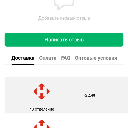
Добавьте первый отзыв
Написать отзыв
Доставка
Оплата
FAQ
Оптовые условия
1-2 дня
*В отделение