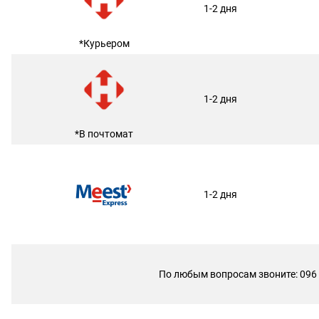
1-2 дня
*Курьером
1-2 дня
*В почтомат
1-2 дня
По любым вопросам звоните: 096 