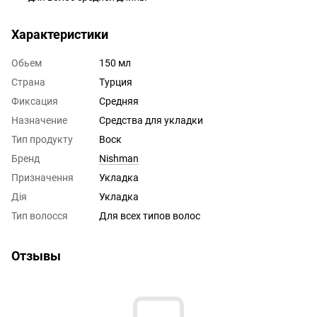
Характеристики
Обьем
150 мл
Страна
Турция
Фиксация
Средняя
Назначение
Средства для укладки
Тип продукту
Воск
Бренд
Nishman
Призначення
Укладка
Дія
Укладка
Тип волосся
Для всех типов волос
Отзывы