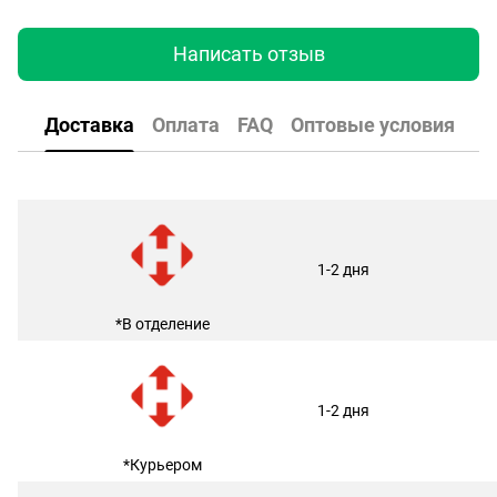
Написать отзыв
Доставка
Оплата
FAQ
Оптовые условия
1-2 дня
*В отделение
1-2 дня
*Курьером