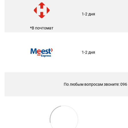
1-2 дня
*В почтомат
1-2 дня
По любым вопросам звоните: 096 