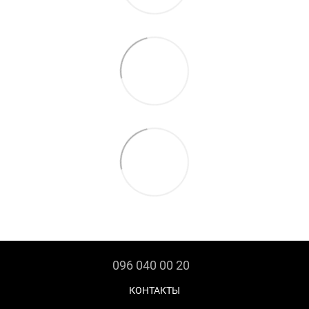
096 040 00 20
КОНТАКТЫ