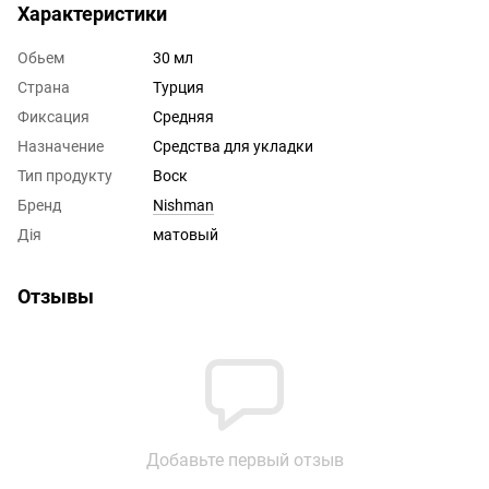
Характеристики
Обьем
30 мл
Страна
Турция
Фиксация
Средняя
Назначение
Средства для укладки
Тип продукту
Воск
Бренд
Nishman
Дія
матовый
Отзывы
Добавьте первый отзыв