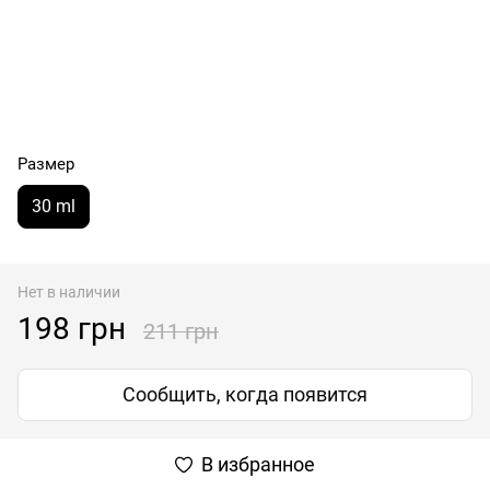
Размер
30 ml
Нет в наличии
198 грн
211 грн
Сообщить, когда появится
В избранное