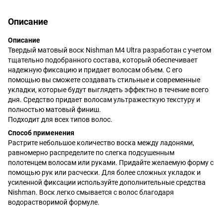
Описание
Описание
Твердый матовый воск Nishman M4 Ultra разработан с учетом
тщательно подобранного состава, который обеспечивает
надежную фиксацию и придает волосам объем. С его
помощью вы сможете создавать стильные и современные
укладки, которые будут выглядеть эффектно в течение всего
дня. Средство придает волосам ультражесткую текстуру и
полностью матовый финиш.
Подходит для всех типов волос.
Способ применения
Растрите небольшое количество воска между ладонями,
равномерно распределите по слегка подсушенным
полотенцем волосам или руками. Придайте желаемую форму с
помощью рук или расчески. Для более сложных укладок и
усиленной фиксации используйте дополнительные средства
Nishman. Воск легко смывается с волос благодаря
водорастворимой формуле.