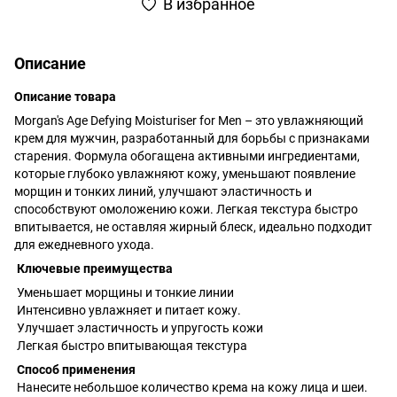
В избранное
Описание
Описание товара
Morgan's Age Defying Moisturiser for Men – это увлажняющий
крем для мужчин, разработанный для борьбы с признаками
старения. Формула обогащена активными ингредиентами,
которые глубоко увлажняют кожу, уменьшают появление
морщин и тонких линий, улучшают эластичность и
способствуют омоложению кожи. Легкая текстура быстро
впитывается, не оставляя жирный блеск, идеально подходит
для ежедневного ухода.
Ключевые преимущества
Уменьшает морщины и тонкие линии
Интенсивно увлажняет и питает кожу.
Улучшает эластичность и упругость кожи
Легкая быстро впитывающая текстура
Способ применения
Нанесите небольшое количество крема на кожу лица и шеи.