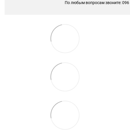
По любым вопросам звоните: 096 