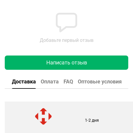
Добавьте первый отзыв
Написать отзыв
Доставка
Оплата
FAQ
Оптовые условия
1-2 дня