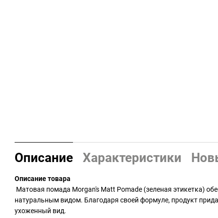
Описание
Характеристики
Нов
Описание товара
Матовая помада Morgan's Matt Pomade (зеленая этикетка) об
натуральным видом. Благодаря своей формуле, продукт прида
ухоженный вид.