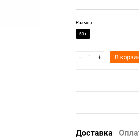
Размер
50 г
В корзи
Доставка
Опла