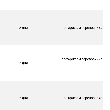
1-2 дня
по тарифам перевозчика
по тарифам перевозчика
1-2 дня
1-2 дня
по тарифам перевозчика