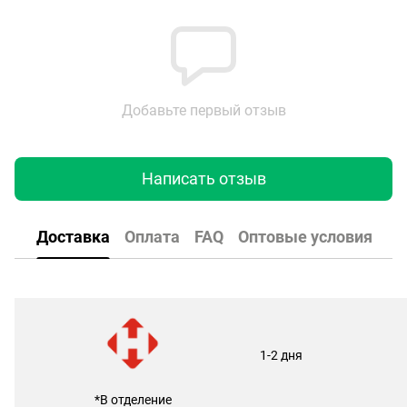
Добавьте первый отзыв
Написать отзыв
Доставка
Оплата
FAQ
Оптовые условия
1-2 дня
*В отделение