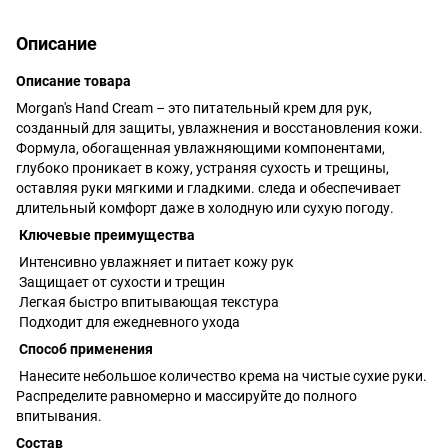
Описание
Описание товара
Morgan's Hand Cream – это питательный крем для рук,
созданный для защиты, увлажнения и восстановления кожи.
Формула, обогащенная увлажняющими компонентами,
глубоко проникает в кожу, устраняя сухость и трещины,
оставляя руки мягкими и гладкими. следа и обеспечивает
длительный комфорт даже в холодную или сухую погоду.
Ключевые преимущества
Интенсивно увлажняет и питает кожу рук
Защищает от сухости и трещин
Легкая быстро впитывающая текстура
Подходит для ежедневного ухода
Способ применения
Нанесите небольшое количество крема на чистые сухие руки.
Распределите равномерно и массируйте до полного
впитывания.
Состав