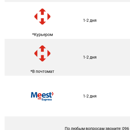
1-2 дня
*Курьером
1-2 дня
*В почтомат
1-2 дня
По любым вопросам звоните: 096 