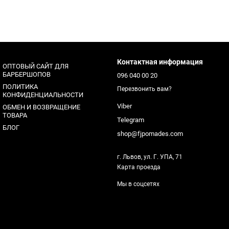
Контактная информация
ОПТОВЫЙ САЙТ ДЛЯ
БАРБЕРШОПОВ
096 040 00 20
ПОЛИТИКА
Перезвонить вам?
КОНФИДЕНЦИАЛЬНОСТИ
Viber
ОБМЕН И ВОЗВРАЩЕНИЕ
ТОВАРА
Telegram
БЛОГ
shop@fjpomades.com
г. Львов, ул. Г. УПА, 71
Карта проезда
Мы в соцсетях