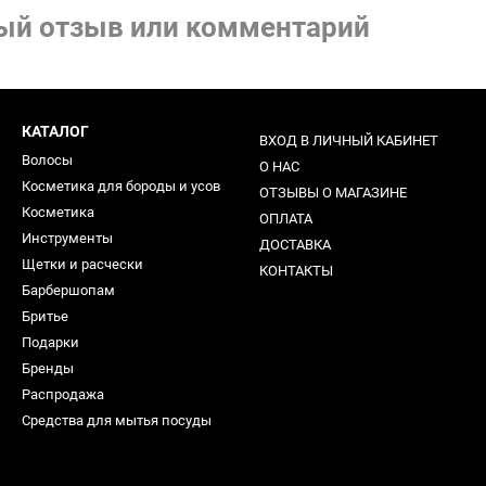
ый отзыв или комментарий
КАТАЛОГ
ВХОД В ЛИЧНЫЙ КАБИНЕТ
Волосы
О НАС
Косметика для бороды и усов
ОТЗЫВЫ О МАГАЗИНЕ
Косметика
ОПЛАТА
Инструменты
ДОСТАВКА
Щетки и расчески
КОНТАКТЫ
Барбершопам
Бритье
Подарки
Бренды
Распродажа
Средства для мытья посуды