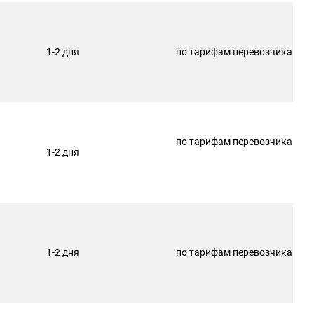
1-2 дня
по тарифам перевозчика
по тарифам перевозчика
1-2 дня
1-2 дня
по тарифам перевозчика