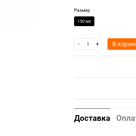
Размер
150 мл
В корзи
Доставка
Опла