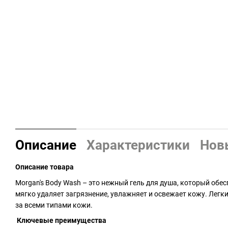
Описание
Характеристики
Нов
Описание товара
Morgan's Body Wash – это нежный гель для душа, который обе
мягко удаляет загрязнение, увлажняет и освежает кожу. Легк
за всеми типами кожи.
Ключевые преимущества