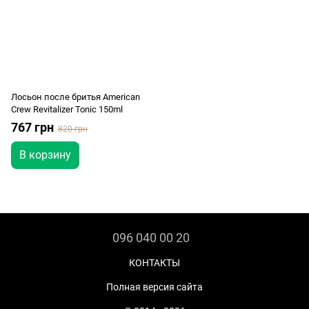
Лосьон после бритья American
Crew Revitalizer Tonic 150ml
767 грн
820 грн
В корзину
096 040 00 20
КОНТАКТЫ
Полная версия сайта