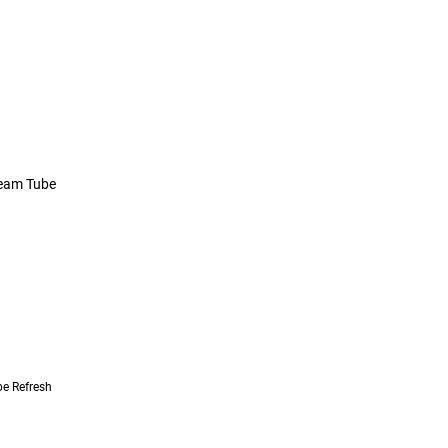
e Refresh