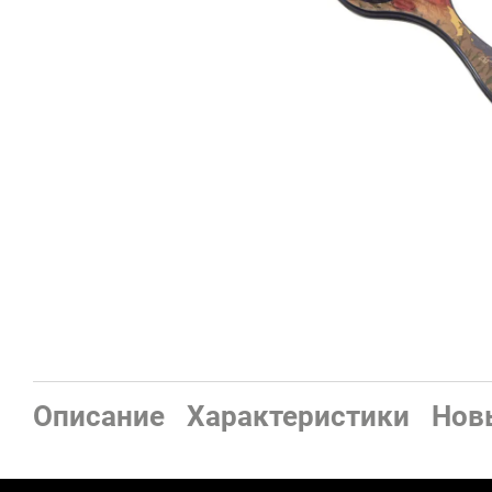
Описание
Характеристики
Нов