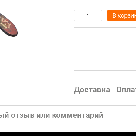
В корзи
Доставка
Опла
ый отзыв или комментарий