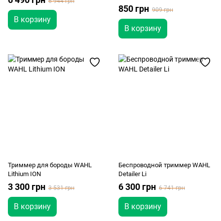
6 944 грн
850 грн
909 грн
В корзину
В корзину
Триммер для бороды WAHL
Беспроводной триммер WAHL
Lithium ION
Detailer Li
3 300 грн
6 300 грн
3 531 грн
6 741 грн
В корзину
В корзину