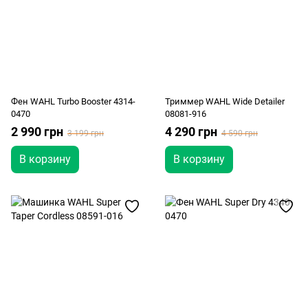
Фен WAHL Turbo Booster 4314-
Триммер WAHL Wide Detailer
0470
08081-916
2 990 грн
4 290 грн
3 199 грн
4 590 грн
В корзину
В корзину