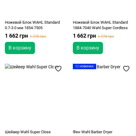
Ножевой Блок WAHL Standard
Ножевой Блок WAHL Standard
0.7-3.0 мм 1854-7505
1884-7040 Wahl Super Cordless
1 662 грн
1 662 грн
1 778 грн
1 778 грн
В корзину
В корзину
👉🏻 НОВИНКА
Шейвер Wahl Super Close
Фен Wahl Barber Dryer