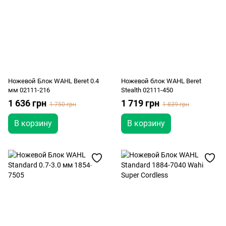
Ножевой Блок WAHL Beret 0.4
Ножевой блок WAHL Beret
мм 02111-216
Stealth 02111-450
1 636 грн
1 719 грн
1 750 грн
1 839 грн
В корзину
В корзину