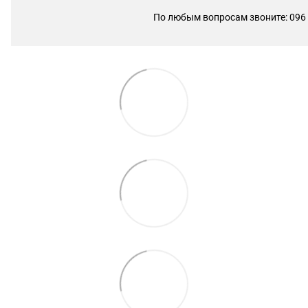
По любым вопросам звоните: 096 