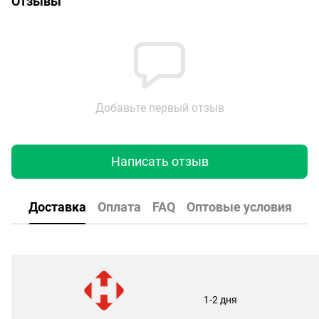
Отзывы
Добавьте первый отзыв
Написать отзыв
Доставка
Оплата
FAQ
Оптовые условия
1-2 дня