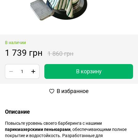
В наличии
1 739 грн
1 860 грн
В корзину
В избранное
Описание
Повысьте уровень своего барберинга с нашими
парикмахерскими пеньюарами
, обеспечивающими полное
покрытие и водостойкость. Разработанные для