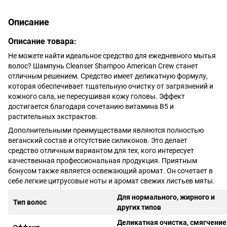
Описание
Описание товара:
Не можете найти идеальное средство для ежедневного мытья
волос? Шампунь Cleanser Shampoo American Crew станет
отличным решением. Средство имеет деликатную формулу,
которая обеспечивает тщательную очистку от загрязнений и
кожного сала, не пересушивая кожу головы. Эффект
достигается благодаря сочетанию витамина B5 и
растительных экстрактов.
Дополнительными преимуществами являются полностью
веганский состав и отсутствие силиконов. Это делает
средство отличным вариантом для тех, кого интересует
качественная профессиональная продукция. Приятным
бонусом также является освежающий аромат. Он сочетает в
себе легкие цитрусовые ноты и аромат свежих листьев мяты.
Для нормального, жирного и
Тип волос
других типов
Деликатная очистка, смягчение