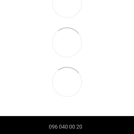
096 040 00 20