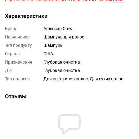
Характеристики
Бренд
American Crew
Назначение
Шампунь для волос
Тип продукту
Шампунь
Страна
США
Призначення
Глубокая очистка
Дія
Глубокая очистка
Тип волосся
Для всех типов волос, Для сухих волос
Отзывы