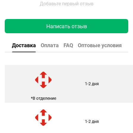
Добавьте первый отзыв
Написать отзыв
Доставка
Оплата
FAQ
Оптовые условия
1-2 дня
*В отделение
1-2 дня