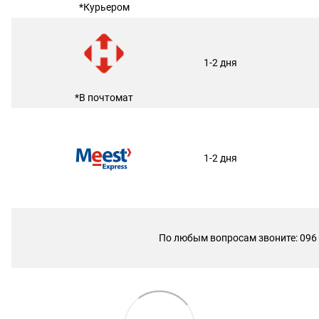
*Курьером
1-2 дня
*В почтомат
1-2 дня
По любым вопросам звоните: 096 