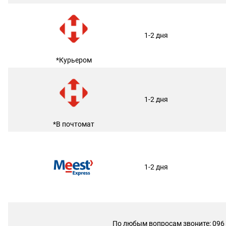
1-2 дня
*Курьером
1-2 дня
*В почтомат
1-2 дня
По любым вопросам звоните: 096 