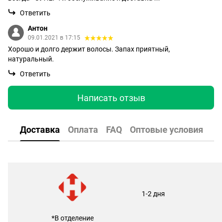
Ответить
Антон
09.01.2021 в 17:15
Хорошо и долго держит волосы. Запах приятный,
натуральный.
Ответить
Написать отзыв
Доставка
Оплата
FAQ
Оптовые условия
1-2 дня
*В отделение