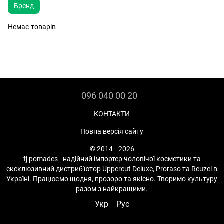
Бренд
Немає товарів
096 040 00 20
КОНТАКТИ
Повна версія сайту
© 2014—2026
fj pomades - надійний імпортер чоловічої косметики та
ексклюзивний дистриб'ютор Uppercut Deluxe, Proraso та Reuzel в
Україні. Працюємо щодня, прозоро та якісно. Творимо культуру
разом з найкращими.
Укр
Рус