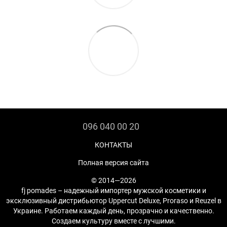
096 040 00 20
КОНТАКТЫ
Полная версия сайта
© 2014—2026
fj pomades – надежный импортер мужской косметики и
эксклюзивный дистрибьютор Uppercut Deluxe, Proraso и Reuzel в
Украине. Работаем каждый день, прозрачно и качественно.
Создаем культуру вместе с лучшими.