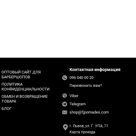
Контактная информация
ОПТОВЫЙ САЙТ ДЛЯ
БАРБЕРШОПОВ
096 040 00 20
ПОЛИТИКА
Перезвонить вам?
КОНФИДЕНЦИАЛЬНОСТИ
Viber
ОБМЕН И ВОЗВРАЩЕНИЕ
ТОВАРА
Telegram
БЛОГ
shop@fjpomades.com
г. Львов, ул. Г. УПА, 71
Карта проезда