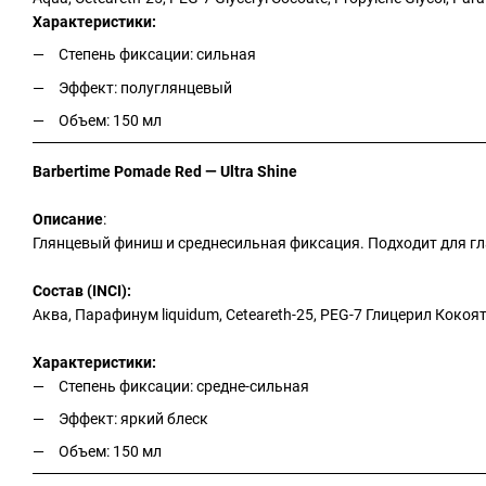
Характеристики:
Степень фиксации: сильная
Эффект: полуглянцевый
Объем: 150 мл
Barbertime Pomade Red — Ultra Shine
Описание
:
Глянцевый финиш и среднесильная фиксация. Подходит для гла
Состав (INCI):
Аква, Парафинум liquidum, Ceteareth-25, PEG-7 Глицерил Кокоят, 
Характеристики:
Степень фиксации: средне-сильная
Эффект: яркий блеск
Объем: 150 мл