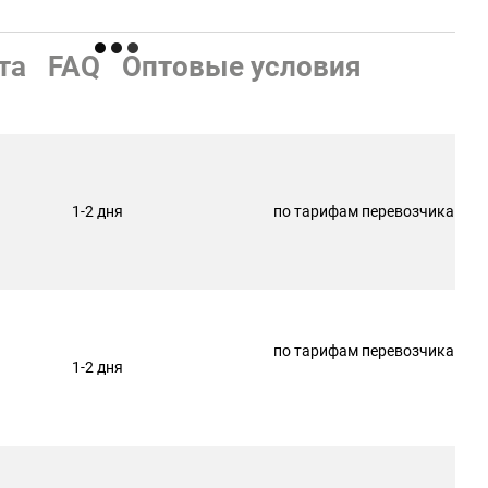
та
FAQ
Оптовые условия
1-2 дня
по тарифам перевозчика
по тарифам перевозчика
1-2 дня