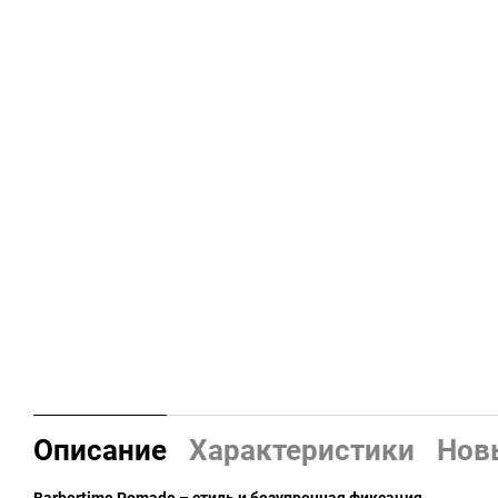
Описание
Характеристики
Нов