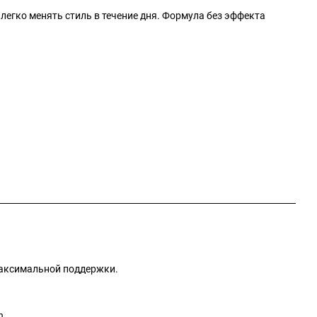
егко менять стиль в течение дня. Формула без эффекта
максимальной поддержки.
n.