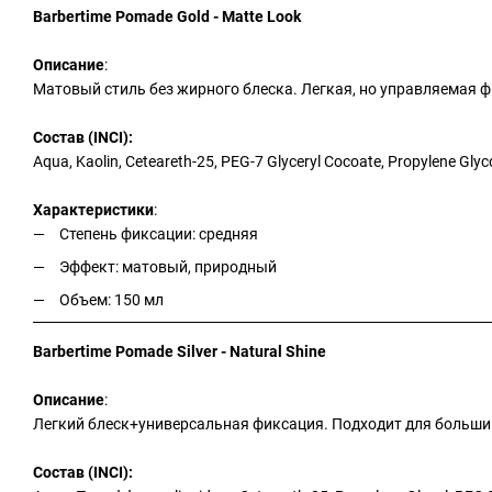
Barbertime Pomade Gold - Matte Look
Описание
:
Матовый стиль без жирного блеска. Легкая, но управляемая ф
Состав (INCI):
Aqua, Kaolin, Ceteareth-25, PEG-7 Glyceryl Cocoate, Propylene Glyc
Характеристики
:
Степень фиксации: средняя
Эффект: матовый, природный
Объем: 150 мл
Barbertime Pomade Silver - Natural Shine
Описание
:
Легкий блеск+универсальная фиксация. Подходит для большинс
Состав (INCI):